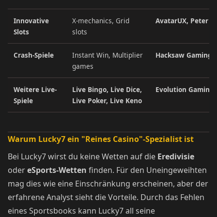
Innovative
X-mechanics, Grid
AvatarUX, Peter &
Slots
slots
Crash-Spiele
Instant Win, Multiplier
Hacksaw Gaming,
games
Weitere Live-
Live Bingo, Live Dice,
Evolution Gaming,
Spiele
Live Poker, Live Keno
Warum Lucky7 ein "Reines Casino"-Spezialist ist
Bei Lucky7 wirst du keine Wetten auf die
Eredivisie
oder
eSports-Wetten
finden. Für den Uneingeweihten
mag dies wie eine Einschränkung erscheinen, aber der
erfahrene Analyst sieht die Vorteile. Durch das Fehlen
eines Sportsbooks kann Lucky7 all seine