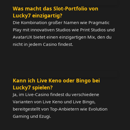
01
Was macht das Slot-Portfolio von
Lucky7 einzigartig?
Die Kombination großer Namen wie Pragmatic
Play mit innovativen Studios wie Print Studios und
AvatarUX bietet einen einzigartigen Mix, den du
nicht in jedem Casino findest.
02
Kann ich Live Keno oder Bingo bei
Lucky7 spielen?
Ja, im Live-Casino findest du verschiedene
Varianten von Live Keno und Live Bingo,
bereitgestellt von Top-Anbietern wie Evolution
Gaming und Ezugi.