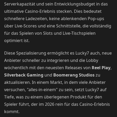
Serverkapazität und sein Entwicklungsbudget in das
ultimative Casino-Erlebnis stecken. Dies bedeutet
schnellere Ladezeiten, keine ablenkenden Pop-ups
über Live-Scores und eine Schnittstelle, die vollständig
für das Spielen von Slots und Live-Tischspielen
optimiert ist.
Diese Spezialisierung ermöglicht es Lucky7 auch, neue
Anbieter schneller zu integrieren und die Lobby
wöchentlich mit den neuesten Releases von
Reel Play
,
Silverback Gaming
und
Boomerang Studios
zu
aktualisieren. In einem Markt, in dem viele Anbieter
versuchen, "alles-in-einem" zu sein, setzt Lucky7 auf
Tiefe, was zu einem überlegenen Produkt für den
Spieler führt, der im 2026 rein für das Casino-Erlebnis
kommt.