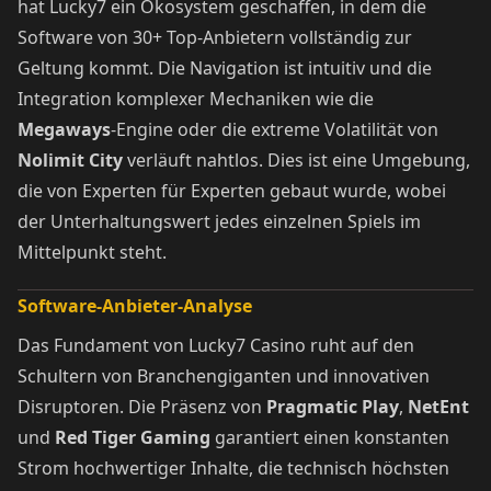
hat Lucky7 ein Ökosystem geschaffen, in dem die
Software von 30+ Top-Anbietern vollständig zur
Geltung kommt. Die Navigation ist intuitiv und die
Integration komplexer Mechaniken wie die
Megaways
-Engine oder die extreme Volatilität von
Nolimit City
verläuft nahtlos. Dies ist eine Umgebung,
die von Experten für Experten gebaut wurde, wobei
der Unterhaltungswert jedes einzelnen Spiels im
Mittelpunkt steht.
Software-Anbieter-Analyse
Das Fundament von Lucky7 Casino ruht auf den
Schultern von Branchengiganten und innovativen
Disruptoren. Die Präsenz von
Pragmatic Play
,
NetEnt
und
Red Tiger Gaming
garantiert einen konstanten
Strom hochwertiger Inhalte, die technisch höchsten