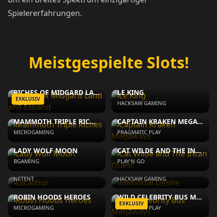
Spielererfahrungen.
Meistgespielte Slots!
RICHES OF MIDGARD LAND AND EXPAND
LE KING
EXKLUSIV
NETENT
HACKSAW GAMING
MAMMOTH TRIPLE RICHES
CAPTAIN KRAKEN MEGAWAYS
MICROGAMING
PRAGMATIC PLAY
LADY WOLF MOON
СAT WILDE AND THE INCAN QUEST
BGAMING
PLAY'N GO
EXCALIBUR
IMMORTAL DESIRE
NETENT
HACKSAW GAMING
ROBIN HOODS HEROES
WILD CELEBRITY BUS MEGAWAYS
EXKLUSIV
MICROGAMING
PRAGMATIC PLAY