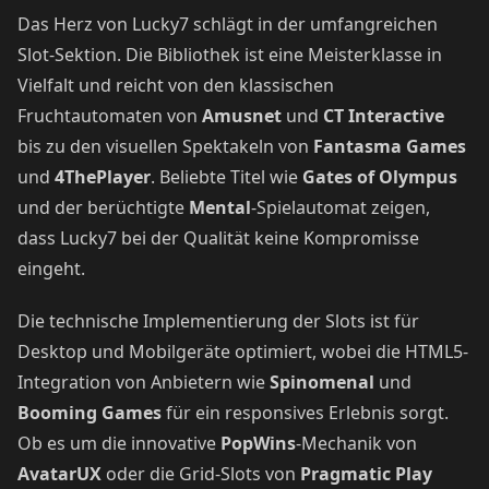
Das Herz von Lucky7 schlägt in der umfangreichen
Slot-Sektion. Die Bibliothek ist eine Meisterklasse in
Vielfalt und reicht von den klassischen
Fruchtautomaten von
Amusnet
und
CT Interactive
bis zu den visuellen Spektakeln von
Fantasma Games
und
4ThePlayer
. Beliebte Titel wie
Gates of Olympus
und der berüchtigte
Mental
-Spielautomat zeigen,
dass Lucky7 bei der Qualität keine Kompromisse
eingeht.
Die technische Implementierung der Slots ist für
Desktop und Mobilgeräte optimiert, wobei die HTML5-
Integration von Anbietern wie
Spinomenal
und
Booming Games
für ein responsives Erlebnis sorgt.
Ob es um die innovative
PopWins
-Mechanik von
AvatarUX
oder die Grid-Slots von
Pragmatic Play