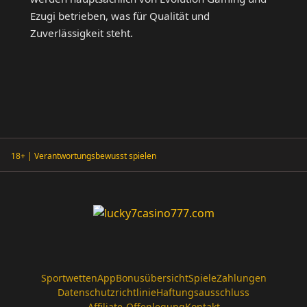
Ezugi betrieben, was für Qualität und
Zuverlässigkeit steht.
18+ | Verantwortungsbewusst spielen
Sportwetten
App
Bonusübersicht
Spiele
Zahlungen
Datenschutzrichtlinie
Haftungsausschluss
Affiliate-Offenlegung
Kontakt