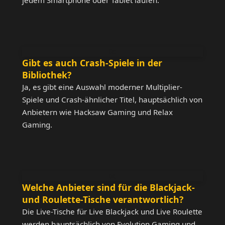
jedem Smartphone oder Tablet laufen.
05
Gibt es auch Crash-Spiele in der
Bibliothek?
Ja, es gibt eine Auswahl moderner Multiplier-
Spiele und Crash-ähnlicher Titel, hauptsächlich von
Anbietern wie Hacksaw Gaming und Relax
Gaming.
06
Welche Anbieter sind für die Blackjack-
und Roulette-Tische verantwortlich?
Die Live-Tische für Live Blackjack und Live Roulette
werden hauptsächlich von Evolution Gaming und