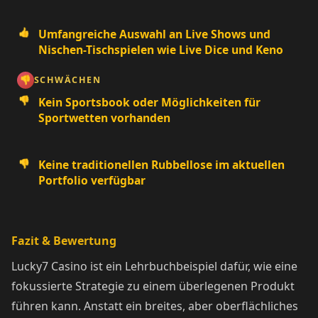
👍
Umfangreiche Auswahl an Live Shows und
Nischen-Tischspielen wie Live Dice und Keno
👎
SCHWÄCHEN
👎
Kein Sportsbook oder Möglichkeiten für
Sportwetten vorhanden
👎
Keine traditionellen Rubbellose im aktuellen
Portfolio verfügbar
Fazit & Bewertung
Lucky7 Casino ist ein Lehrbuchbeispiel dafür, wie eine
fokussierte Strategie zu einem überlegenen Produkt
führen kann. Anstatt ein breites, aber oberflächliches