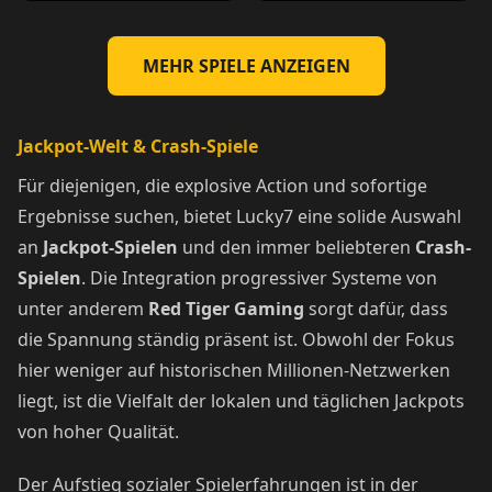
MEHR SPIELE ANZEIGEN
Jackpot-Welt & Crash-Spiele
Für diejenigen, die explosive Action und sofortige
Ergebnisse suchen, bietet Lucky7 eine solide Auswahl
an
Jackpot-Spielen
und den immer beliebteren
Crash-
Spielen
. Die Integration progressiver Systeme von
unter anderem
Red Tiger Gaming
sorgt dafür, dass
die Spannung ständig präsent ist. Obwohl der Fokus
hier weniger auf historischen Millionen-Netzwerken
liegt, ist die Vielfalt der lokalen und täglichen Jackpots
von hoher Qualität.
Der Aufstieg sozialer Spielerfahrungen ist in der