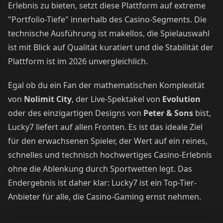
Erlebnis zu bieten, setzt diese Plattform auf extreme
"Portfolio-Tiefe" innerhalb des Casino-Segments. Die
technische Ausführung ist makellos, die Spielauswahl
ist mit Blick auf Qualität kuratiert und die Stabilität der
Plattform ist im 2026 unvergleichlich.
Egal ob du ein Fan der mathematischen Komplexität
von
Nolimit City
, der Live-Spektakel von
Evolution
oder des einzigartigen Designs von
Peter & Sons
bist,
Lucky7 liefert auf allen Fronten. Es ist das ideale Ziel
für den erwachsenen Spieler, der Wert auf ein reines,
schnelles und technisch hochwertiges Casino-Erlebnis
ohne die Ablenkung durch Sportwetten legt. Das
Endergebnis ist daher klar: Lucky7 ist ein Top-Tier-
Anbieter für alle, die Casino-Gaming ernst nehmen.