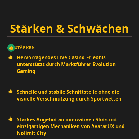
Stärken & Schwächen
👍
STÄRKEN
👍
Hervorragendes Live-Casino-Erlebnis
unterstützt durch Marktführer Evolution
Gaming
👍
Schnelle und stabile Schnittstelle ohne die
visuelle Verschmutzung durch Sportwetten
👍
Starkes Angebot an innovativen Slots mit
einzigartigen Mechaniken von AvatarUX und
Nolimit City