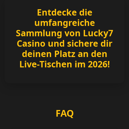
Entdecke die
umfangreiche
Sammlung von Lucky7
Casino und sichere dir
deinen Platz an den
Live-Tischen im 2026!
FAQ