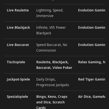
Live Roulette
Lightning, Speed,
Evolution Gaming, 
Immersive
Live Blackjack
Infinite, VIP, Power
Evolution Gaming,
Blackjack
Live Baccarat
Speed Baccarat, No
Evolution Gaming,
Commission
Tischspiele
Roulette, Blackjack,
Relax Gaming, Net
Baccarat, Video Poker
Jackpot-Spiele
Daily Drops,
Red Tiger Gaming
Progressive Jackpots
Spezialspiele
Bingo, Keno, Craps
Air Dice, GameArt
and Dice, Scratch
Cards